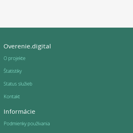
Overenie.digital
O projekte
Štatistiky
Status služieb
Kontakt
Informácie
Podmienky používania