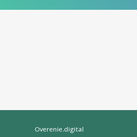
Overenie.digital