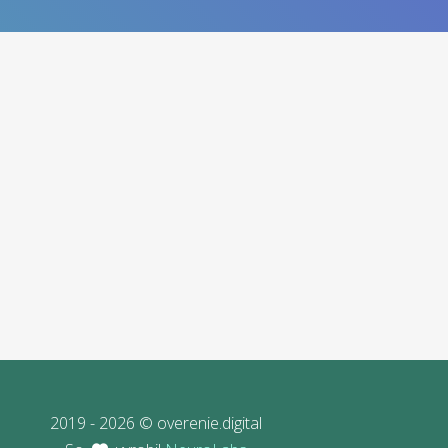
2019 - 2026 © overenie.digital