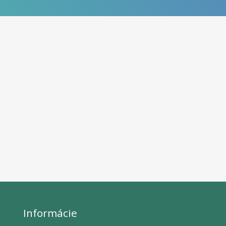
Informácie