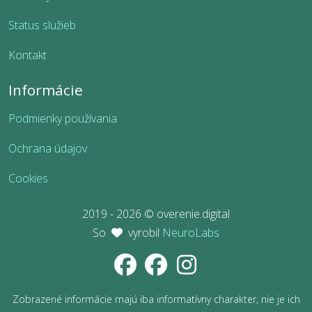
Status služieb
Kontakt
Informácie
Podmienky používania
Ochrana údajov
Cookies
2019 - 2026 © overenie.digital
So
vyrobil
NeuroLabs
Zobrazené informácie majú iba informatívny charakter, nie je ich