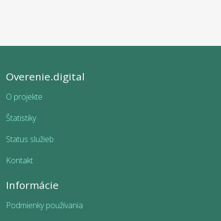
Overenie.digital
O projekte
Štatistiky
Status služieb
Kontakt
Informácie
Podmienky používania