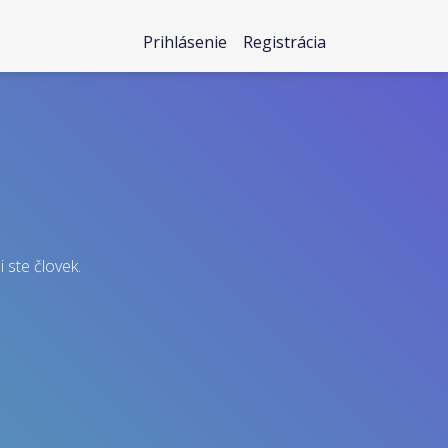
Prihlásenie
Registrácia
i ste človek.