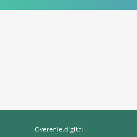
Overenie.digital