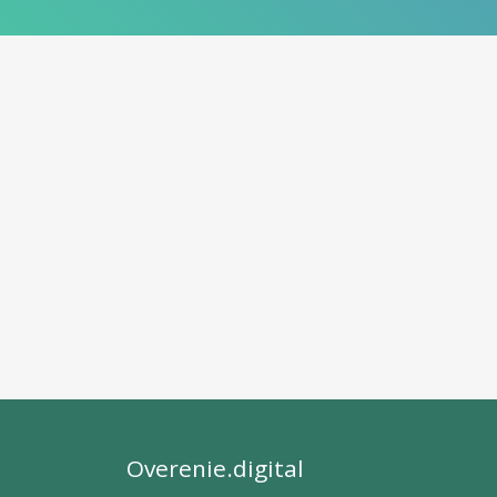
Overenie.digital