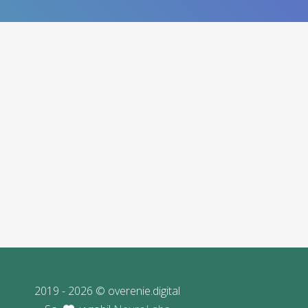
2019 - 2026 © overenie.digital