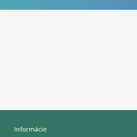
Informácie