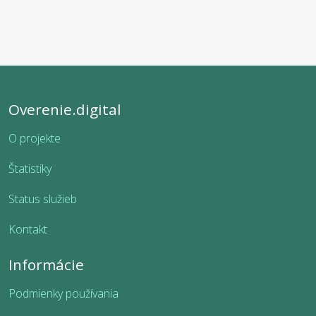
Overenie.digital
O projekte
Štatistiky
Status služieb
Kontakt
Informácie
Podmienky používania