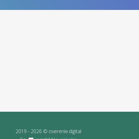
2019 - 2026 © overenie.digital