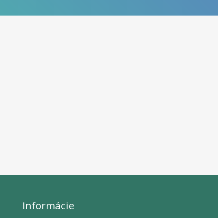
Informácie