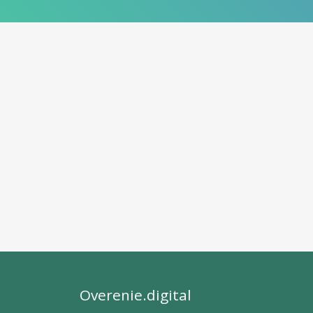
Overenie.digital