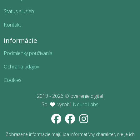
Status služieb
Kontakt
Informácie
Podmienky používania
Ochrana údajov
Cookies
2019 - 2026 © overenie.digital
So
vyrobil
NeuroLabs
Zobrazené informácie majú iba informatívny charakter, nie je ich