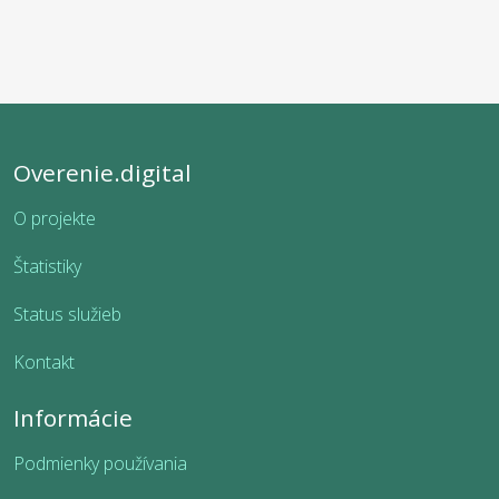
Overenie.digital
O projekte
Štatistiky
Status služieb
Kontakt
Informácie
Podmienky používania