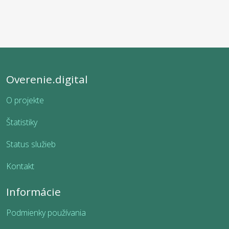
Overenie.digital
O projekte
Štatistiky
Status služieb
Kontakt
Informácie
Podmienky používania