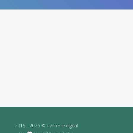
2019 - 2026 © overenie.digital