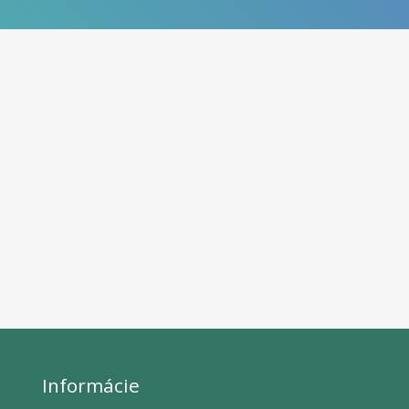
Informácie