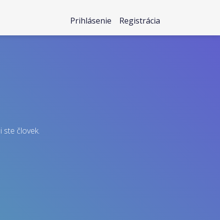
Prihlásenie
Registrácia
i ste človek.