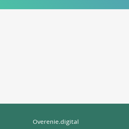
Overenie.digital