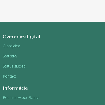
Overenie.digital
O projekte
Štatistiky
Status služieb
Kontakt
Informácie
Podmienky používania