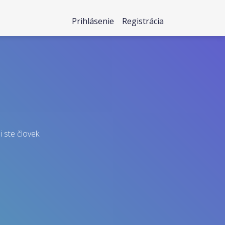
Prihlásenie
Registrácia
i ste človek.