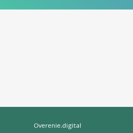
Overenie.digital