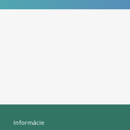
Informácie