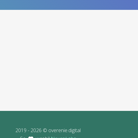
2019 - 2026 © overenie.digital