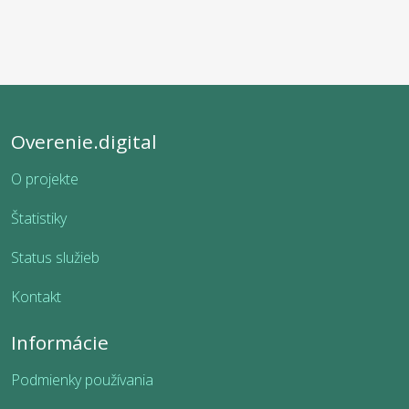
Overenie.digital
O projekte
Štatistiky
Status služieb
Kontakt
Informácie
Podmienky používania