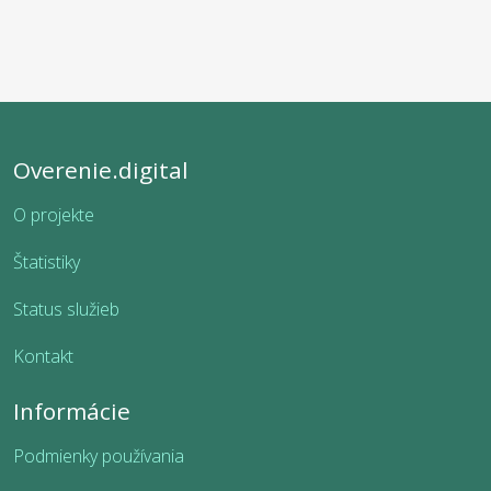
Overenie.digital
O projekte
Štatistiky
Status služieb
Kontakt
Informácie
Podmienky používania