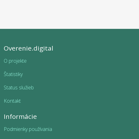
Overenie.digital
O projekte
Štatistiky
Status služieb
Kontakt
Informácie
Podmienky používania