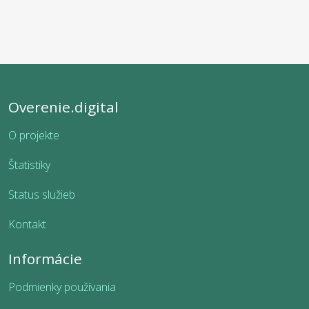
Overenie.digital
O projekte
Štatistiky
Status služieb
Kontakt
Informácie
Podmienky používania