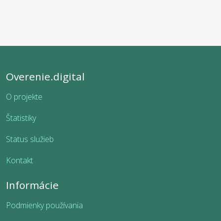
Overenie.digital
O projekte
Štatistiky
Status služieb
Kontakt
Informácie
Podmienky používania