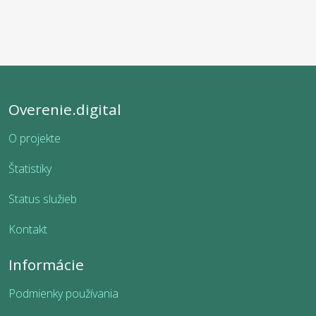
Overenie.digital
O projekte
Štatistiky
Status služieb
Kontakt
Informácie
Podmienky používania