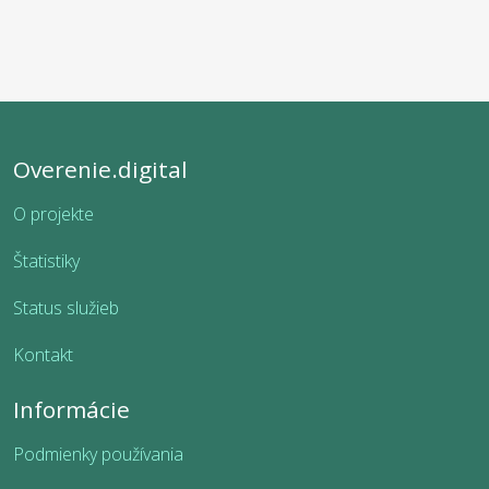
Overenie.digital
O projekte
Štatistiky
Status služieb
Kontakt
Informácie
Podmienky používania