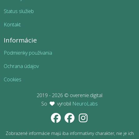
Status služieb
Kontakt
Informácie
Podmienky používania
Ochrana údajov
Cookies
2019 - 2026 © overenie.digital
So
vyrobil
NeuroLabs
Zobrazené informácie majú iba informatívny charakter, nie je ich