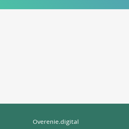
Overenie.digital