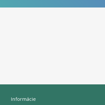
Informácie