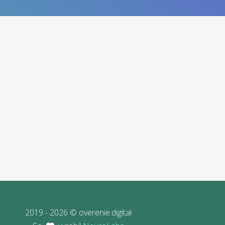
2019 - 2026 © overenie.digital