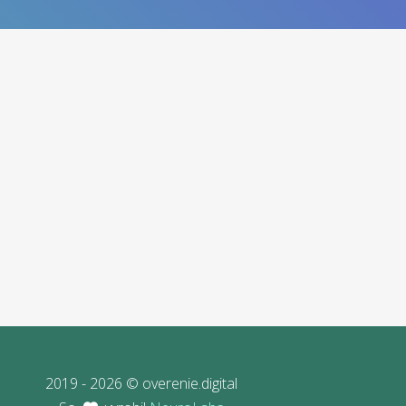
2019 - 2026 © overenie.digital