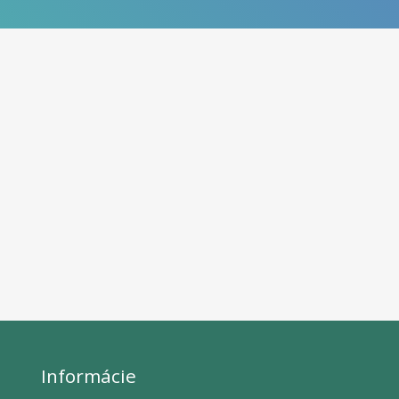
Informácie