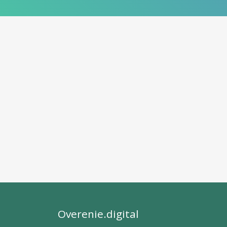
Overenie.digital