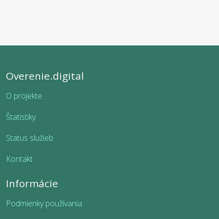
Overenie.digital
O projekte
Štatistiky
Status služieb
Kontakt
Informácie
Podmienky používania