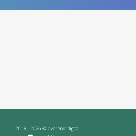
2019 - 2026 © overenie.digital