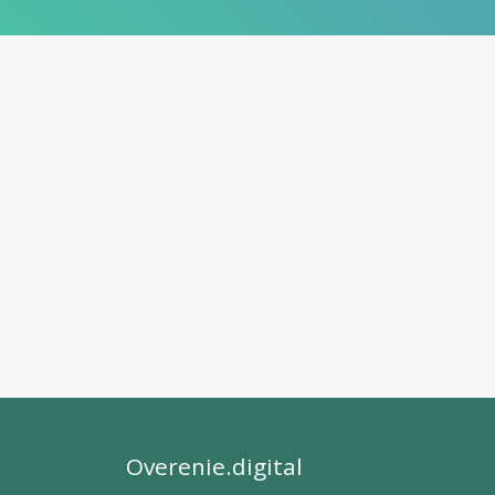
Overenie.digital