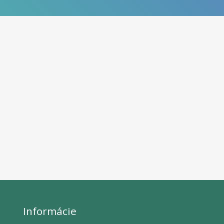
Informácie