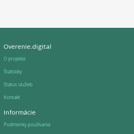
Overenie.digital
O projekte
Štatistiky
Status služieb
Kontakt
Informácie
Podmienky používania