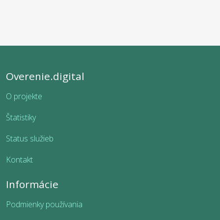
Overenie.digital
O projekte
Štatistiky
Status služieb
Kontakt
Informácie
Podmienky používania