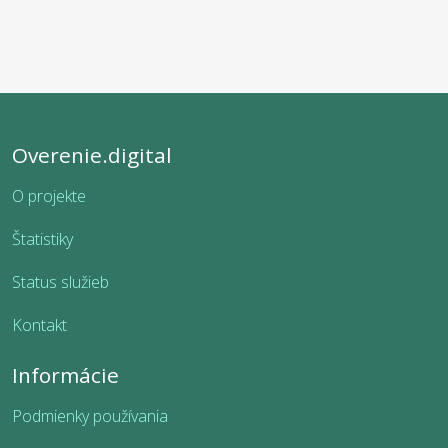
Overenie.digital
O projekte
Štatistiky
Status služieb
Kontakt
Informácie
Podmienky používania