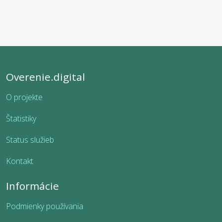
Overenie.digital
O projekte
Štatistiky
Status služieb
Kontakt
Informácie
Podmienky používania