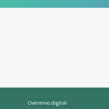
Overenie.digital