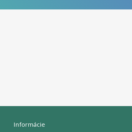
Informácie