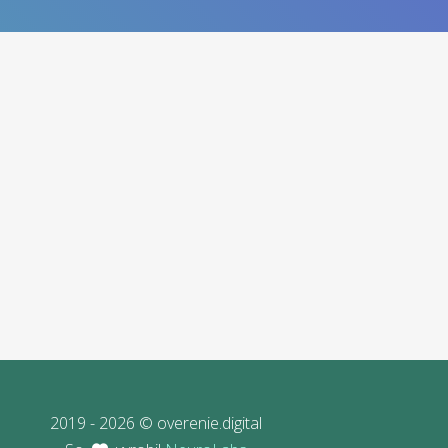
2019 - 2026 © overenie.digital