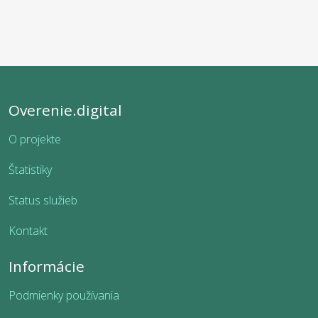
Overenie.digital
O projekte
Štatistiky
Status služieb
Kontakt
Informácie
Podmienky používania