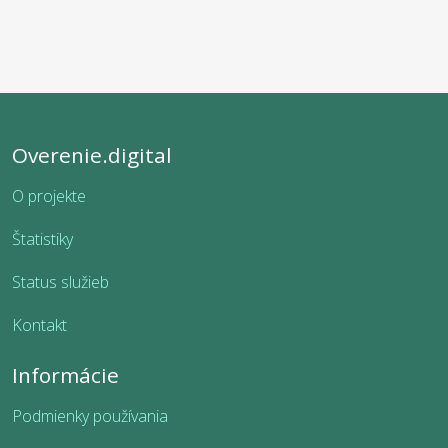
Overenie.digital
O projekte
Štatistiky
Status služieb
Kontakt
Informácie
Podmienky používania