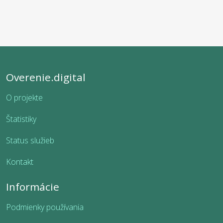
Overenie.digital
O projekte
Štatistiky
Status služieb
Kontakt
Informácie
Podmienky používania