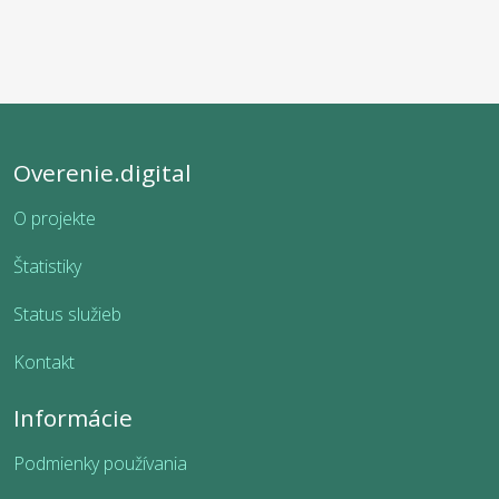
Overenie.digital
O projekte
Štatistiky
Status služieb
Kontakt
Informácie
Podmienky používania