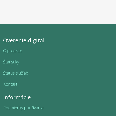
Overenie.digital
O projekte
Štatistiky
Status služieb
Kontakt
Informácie
Podmienky používania