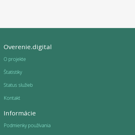
Overenie.digital
O projekte
Štatistiky
Status služieb
Kontakt
Informácie
Podmienky používania