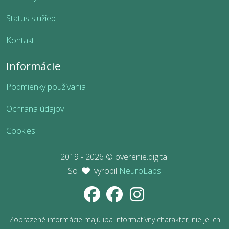
Status služieb
Kontakt
Informácie
Podmienky používania
Ochrana údajov
Cookies
2019 - 2026 © overenie.digital
So
vyrobil
NeuroLabs
Zobrazené informácie majú iba informatívny charakter, nie je ich