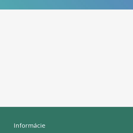
Informácie