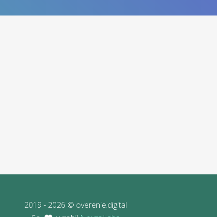
2019 - 2026 © overenie.digital