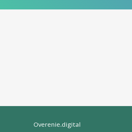
Overenie.digital