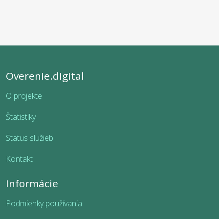
Overenie.digital
O projekte
Štatistiky
Status služieb
Kontakt
Informácie
Podmienky používania