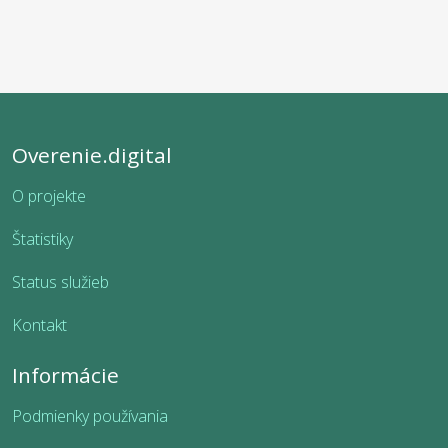
Overenie.digital
O projekte
Štatistiky
Status služieb
Kontakt
Informácie
Podmienky používania