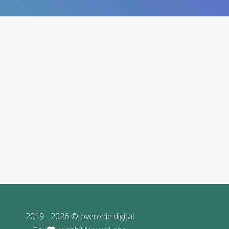
2019 - 2026 © overenie.digital