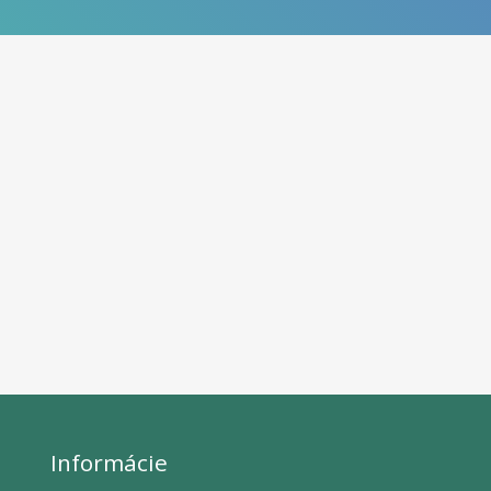
Informácie