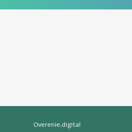
Overenie.digital