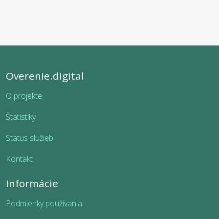
Overenie.digital
O projekte
Štatistiky
Status služieb
Kontakt
Informácie
Podmienky používania