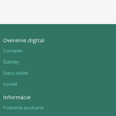
Overenie.digital
O projekte
Štatistiky
Status služieb
Kontakt
Informácie
Podmienky používania