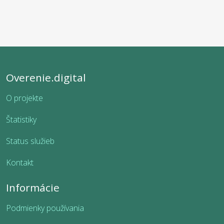
Overenie.digital
O projekte
Štatistiky
Status služieb
Kontakt
Informácie
Podmienky používania