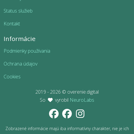
Status služieb
Kontakt
Informácie
Podmienky používania
Ochrana údajov
Cookies
2019 - 2026 © overenie.digital
So
vyrobil
NeuroLabs
Zobrazené informácie majú iba informatívny charakter, nie je ich