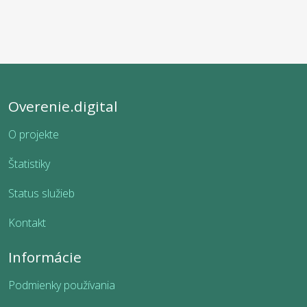
Overenie.digital
O projekte
Štatistiky
Status služieb
Kontakt
Informácie
Podmienky používania