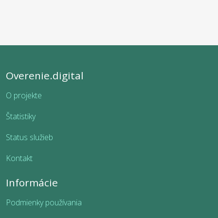
Overenie.digital
O projekte
Štatistiky
Status služieb
Kontakt
Informácie
Podmienky používania