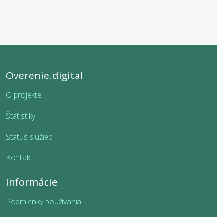
Overenie.digital
O projekte
Štatistiky
Status služieb
Kontakt
Informácie
Podmienky používania