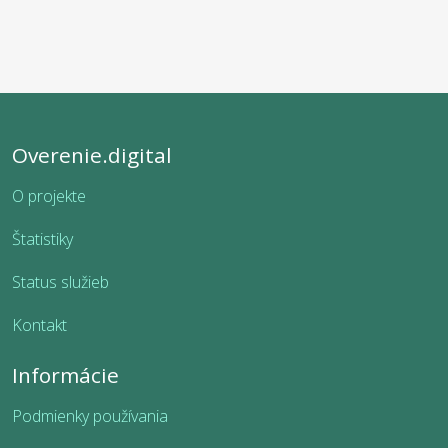
Overenie.digital
O projekte
Štatistiky
Status služieb
Kontakt
Informácie
Podmienky používania